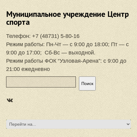
Муниципальное учреждение Центр
спорта
Телефон:
+7 (48731) 5-80-16
Режим работы: Пн-Чт — с 9:00 до 18:00; Пт — с
9:00 до 17:00; Сб-Вс — выходной.
Режим работы ФОК “Узловая-Арена”: с 9:00 до
21:00 ежедневно
Поиск
Поиск
https://vk.com/focuzlarena