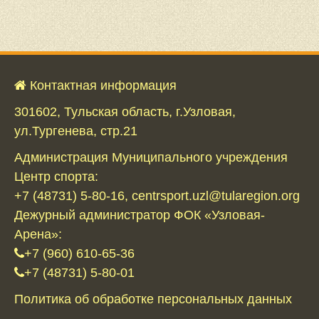
Контактная информация
301602, Тульская область, г.Узловая,
ул.Тургенева, стр.21
Администрация Муниципального учреждения
Центр спорта:
+7 (48731) 5-80-16, centrsport.uzl@tularegion.org
Дежурный администратор ФОК «Узловая-
Арена»:
+7 (960) 610-65-36
+7 (48731) 5-80-01
Политика об обработке персональных данных