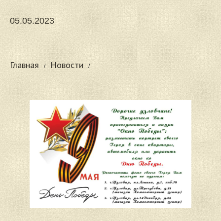
05.05.2023
Главная
Новости