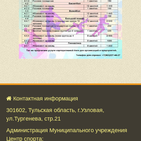
Контактная информация
301602, Тульская область, г.Узловая,
ул.Тургенева, стр.21
Администрация Муниципального учреждения
Центр спорта: