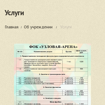
Услуги
Главная
Об учреждении
Услуги