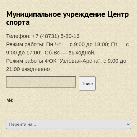
Муниципальное учреждение Центр
спорта
Телефон:
+7 (48731) 5-80-16
Режим работы: Пн-Чт — с 9:00 до 18:00; Пт — с
9:00 до 17:00; Сб-Вс — выходной.
Режим работы ФОК “Узловая-Арена”: с 9:00 до
21:00 ежедневно
Поиск
Поиск
https://vk.com/focuzlarena