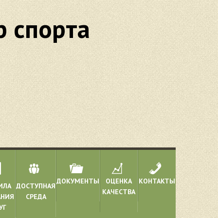
 спорта
ДОКУМЕНТЫ
ОЦЕНКА
КОНТАКТЫ
ИЛА
ДОСТУПНАЯ
КАЧЕСТВА
АНИЯ
СРЕДА
УГ