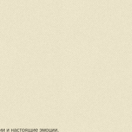
гии и настоящие эмоции.