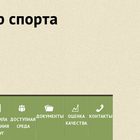
 спорта
ДОКУМЕНТЫ
ОЦЕНКА
КОНТАКТЫ
ИЛА
ДОСТУПНАЯ
КАЧЕСТВА
АНИЯ
СРЕДА
УГ