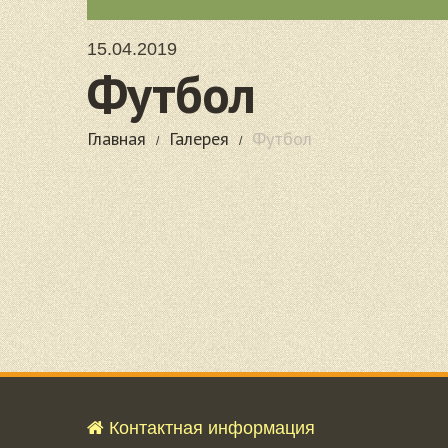
15.04.2019
Футбол
Главная
Галерея
Футбол
Контактная информация