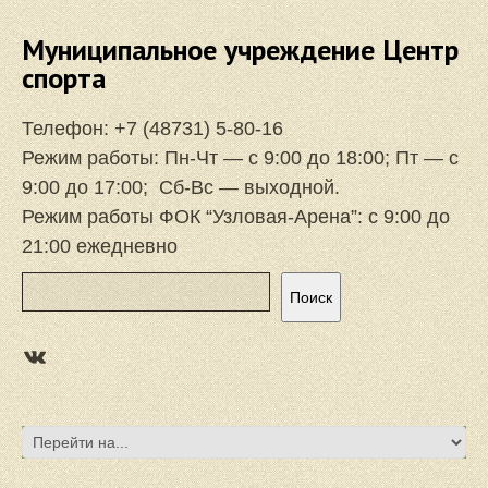
Муниципальное учреждение Центр
спорта
Телефон:
+7 (48731) 5-80-16
Режим работы: Пн-Чт — с 9:00 до 18:00; Пт — с
9:00 до 17:00; Сб-Вс — выходной.
Режим работы ФОК “Узловая-Арена”: с 9:00 до
21:00 ежедневно
Поиск
Поиск
https://vk.com/focuzlarena