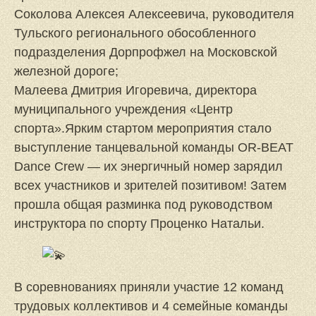
Соколова Алексея Алексеевича, руководителя
Тульского регионального обособленного
подразделения Дорпрофжел на Московской
железной дороге;
Малеева Дмитрия Игоревича, директора
муниципального учреждения «Центр
спорта».Ярким стартом мероприятия стало
выступление танцевальной команды OR‑BEAT
Dance Crew — их энергичный номер зарядил
всех участников и зрителей позитивом! Затем
прошла общая разминка под руководством
инструктора по спорту Проценко Натальи.
В соревнованиях приняли участие 12 команд
трудовых коллективов и 4 семейные команды