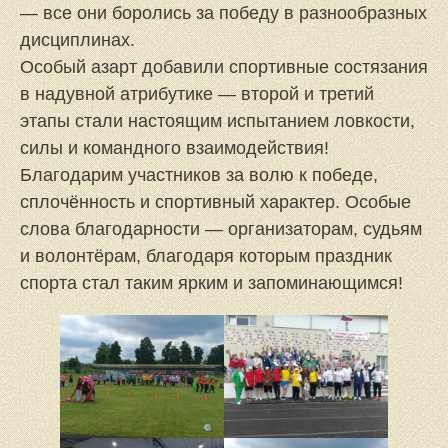
— все они боролись за победу в разнообразных
дисциплинах.
Особый азарт добавили спортивные состязания
в надувной атрибутике — второй и третий
этапы стали настоящим испытанием ловкости,
силы и командного взаимодействия!
Благодарим участников за волю к победе,
сплочённость и спортивный характер. Особые
слова благодарности — организаторам, судьям
и волонтёрам, благодаря которым праздник
спорта стал таким ярким и запоминающимся!