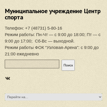
Муниципальное учреждение Центр
спорта
Телефон:
+7 (48731) 5-80-16
Режим работы: Пн-Чт — с 9:00 до 18:00; Пт — с
9:00 до 17:00; Сб-Вс — выходной.
Режим работы ФОК “Узловая-Арена”: с 9:00 до
21:00 ежедневно
Поиск
Поиск
https://vk.com/focuzlarena