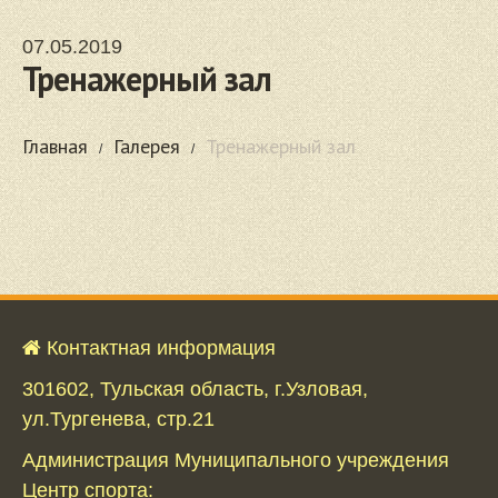
07.05.2019
Тренажерный зал
Главная
Галерея
Тренажерный зал
Контактная информация
301602, Тульская область, г.Узловая,
ул.Тургенева, стр.21
Администрация Муниципального учреждения
Центр спорта: