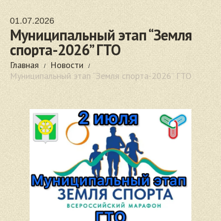
01.07.2026
Муниципальный этап “Земля
спорта-2026” ГТО
Главная
Новости
Муниципальный этап “Земля спорта-2026” ГТО