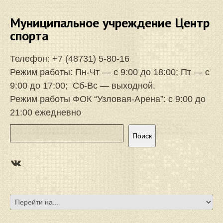
Муниципальное учреждение Центр
спорта
Телефон:
+7 (48731) 5-80-16
Режим работы: Пн-Чт — с 9:00 до 18:00; Пт — с
9:00 до 17:00; Сб-Вс — выходной.
Режим работы ФОК “Узловая-Арена”: с 9:00 до
21:00 ежедневно
Поиск
Поиск
https://vk.com/focuzlarena