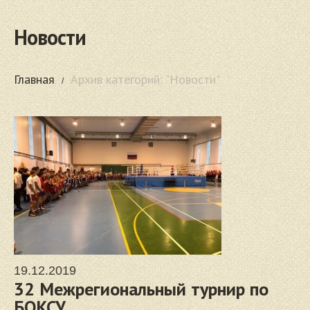
Новости
Главная
Архив категорий: "Новости"
19.12.2019
32 Межрегиональный турнир по
БОКСУ