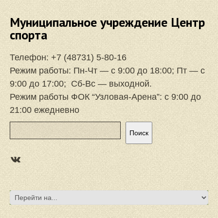
Муниципальное учреждение Центр
спорта
Телефон:
+7 (48731) 5-80-16
Режим работы: Пн-Чт — с 9:00 до 18:00; Пт — с
9:00 до 17:00; Сб-Вс — выходной.
Режим работы ФОК “Узловая-Арена”: с 9:00 до
21:00 ежедневно
Поиск
Поиск
https://vk.com/focuzlarena