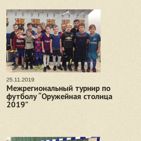
25.11.2019
Межрегиональный турнир по
футболу “Оружейная столица
2019”