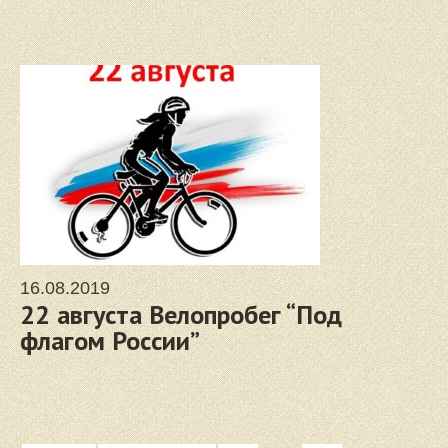
16.08.2019
22 августа Велопробег “Под
флагом России”