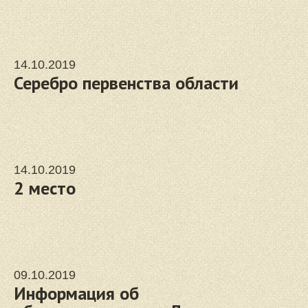
14.10.2019
Серебро первенства области
14.10.2019
2 место
09.10.2019
Информация об