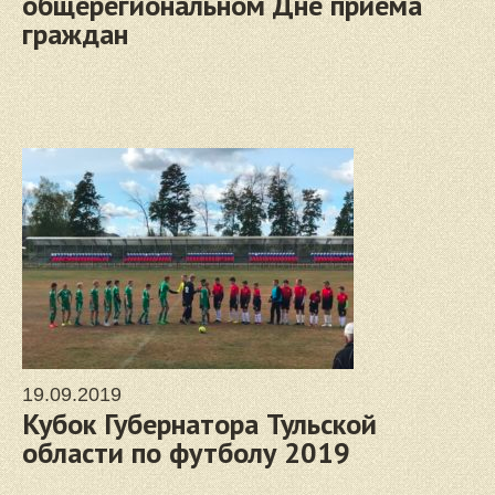
общерегиональном Дне приема
граждан
19.09.2019
Кубок Губернатора Тульской
области по футболу 2019