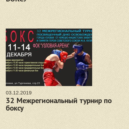
03.12.2019
32 Межрегиональный турнир по
боксу