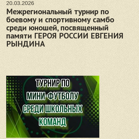
20.03.2026
Межрегиональный турнир по
боевому и спортивному самбо
среди юношей, посвященный
памяти ГЕРОЯ РОССИИ ЕВГЕНИЯ
РЫНДИНА