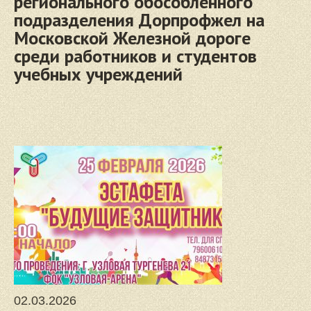
регионального обособленного
подразделения Дорпрофжел на
Московской Железной дороге
среди работников и студентов
учебных учреждений
02.03.2026