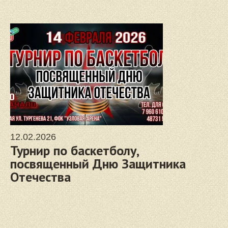
12.02.2026
Турнир по баскетболу,
посвященный Дню Защитника
Отечества