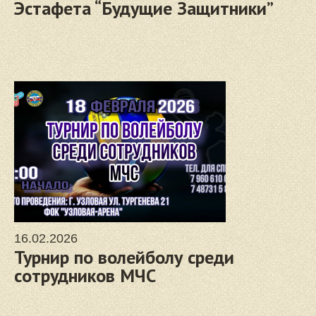
Эстафета “Будущие Защитники”
16.02.2026
Турнир по волейболу среди
сотрудников МЧС