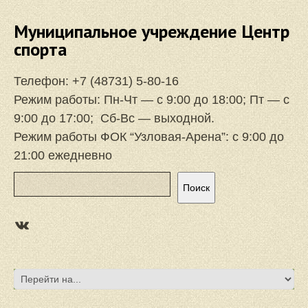
Муниципальное учреждение Центр
спорта
Телефон:
+7 (48731) 5-80-16
Режим работы: Пн-Чт — с 9:00 до 18:00; Пт — с
9:00 до 17:00; Сб-Вс — выходной.
Режим работы ФОК “Узловая-Арена”: с 9:00 до
21:00 ежедневно
Поиск
Поиск
https://vk.com/focuzlarena