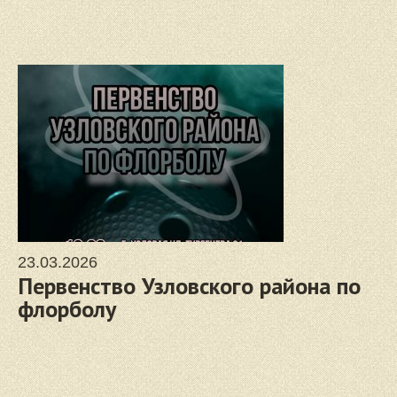
23.03.2026
Первенство Узловского района по
флорболу