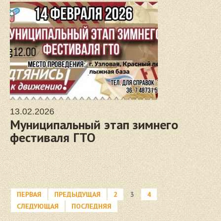
13.02.2026
Муниципальный этап зимнего
фестиваля ГТО
ПЕРВАЯ
ПРЕДЫДУЩАЯ
2
3
4
СЛЕДУЮЩАЯ
ПОСЛЕДНЯЯ