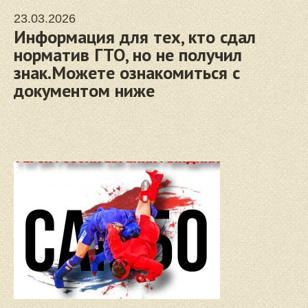
23.03.2026
Информация для тех, кто сдал
норматив ГТО, но не получил
знак.Можете ознакомиться с
документом ниже