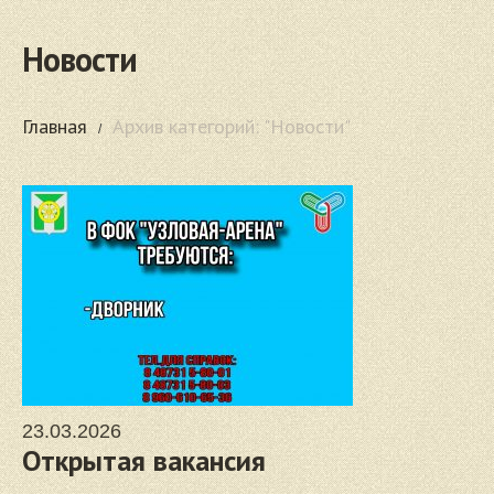
Новости
Главная
Архив категорий: "Новости"
23.03.2026
Открытая вакансия