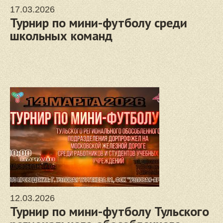
17.03.2026
Турнир по мини-футболу среди
школьных команд
12.03.2026
Турнир по мини-футболу Тульского