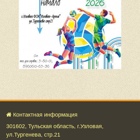
Контактная информация
301602, Тульская область, г.Узловая,
ул.Тургенева, стр.21