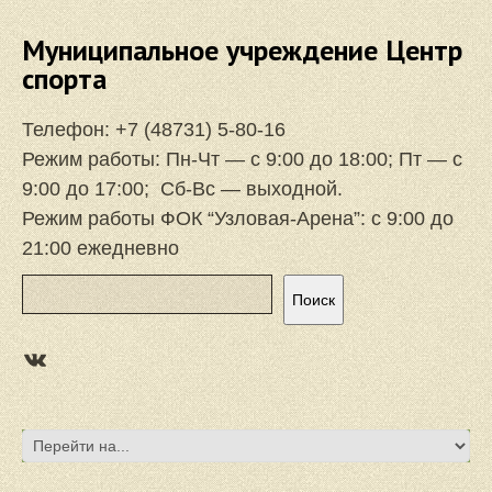
Муниципальное учреждение Центр
спорта
Телефон:
+7 (48731) 5-80-16
Режим работы: Пн-Чт — с 9:00 до 18:00; Пт — с
9:00 до 17:00; Сб-Вс — выходной.
Режим работы ФОК “Узловая-Арена”: с 9:00 до
21:00 ежедневно
Поиск
Поиск
https://vk.com/focuzlarena