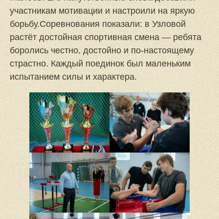
участникам мотивации и настроили на яркую
борьбу.Соревнования показали: в Узловой
растёт достойная спортивная смена — ребята
боролись честно, достойно и по-настоящему
страстно. Каждый поединок был маленьким
испытанием силы и характера.