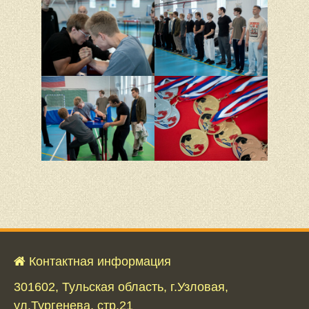
Контактная информация
301602, Тульская область, г.Узловая,
ул.Тургенева, стр.21