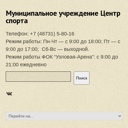
Муниципальное учреждение Центр
спорта
Телефон:
+7 (48731) 5-80-16
Режим работы: Пн-Чт — с 9:00 до 18:00; Пт — с
9:00 до 17:00; Сб-Вс — выходной.
Режим работы ФОК “Узловая-Арена”: с 9:00 до
21:00 ежедневно
Поиск
Поиск
https://vk.com/focuzlarena