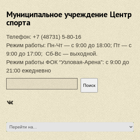
Муниципальное учреждение Центр
спорта
Телефон:
+7 (48731) 5-80-16
Режим работы: Пн-Чт — с 9:00 до 18:00; Пт — с
9:00 до 17:00; Сб-Вс — выходной.
Режим работы ФОК “Узловая-Арена”: с 9:00 до
21:00 ежедневно
Поиск
Поиск
https://vk.com/focuzlarena