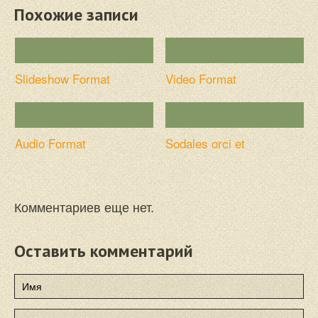
Похожие записи
Slideshow Format
Video Format
Audio Format
Sodales orci et
Комментариев еще нет.
Оставить комментарий