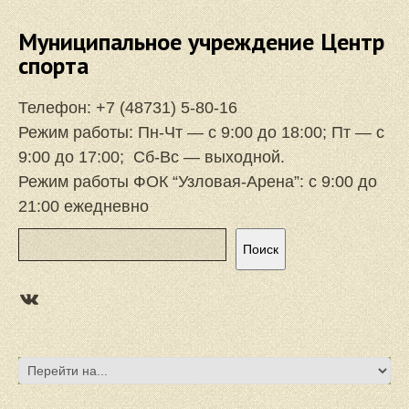
Муниципальное учреждение Центр
спорта
Телефон:
+7 (48731) 5-80-16
Режим работы: Пн-Чт — с 9:00 до 18:00; Пт — с
9:00 до 17:00; Сб-Вс — выходной.
Режим работы ФОК “Узловая-Арена”: с 9:00 до
21:00 ежедневно
Поиск
Поиск
https://vk.com/focuzlarena